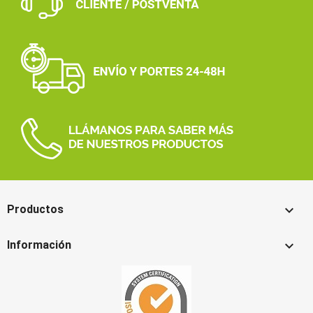

Productos

Información