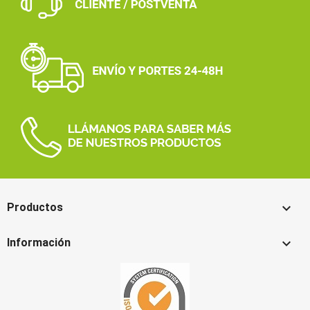

Productos

Información