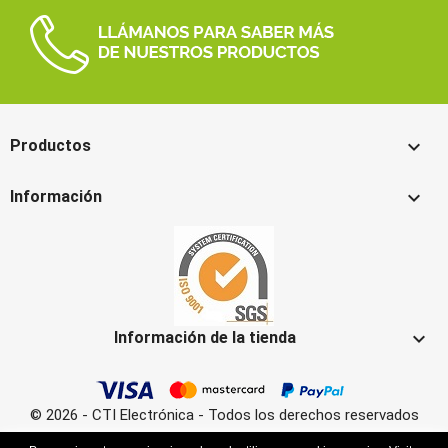

Productos

Información

Información de la tienda
© 2026 - CTI Electrónica - Todos los derechos reservados