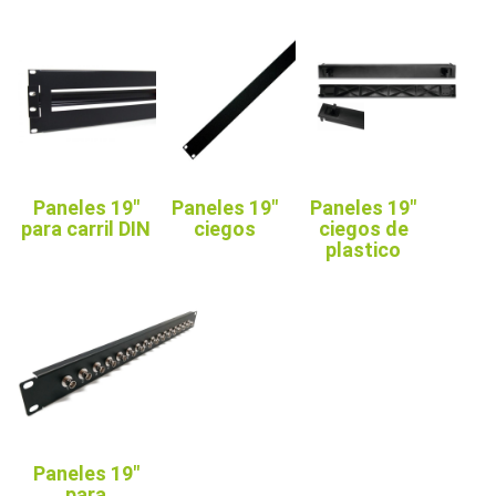
Paneles 19"
Paneles 19"
Paneles 19"
para carril DIN
ciegos
ciegos de
plastico
Paneles 19"
para