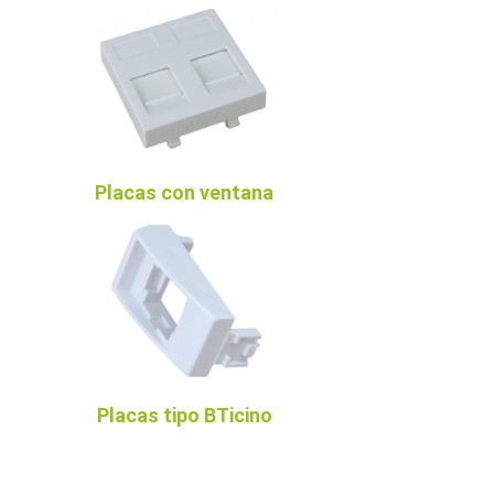
Placas con ventana
Placas tipo BTicino