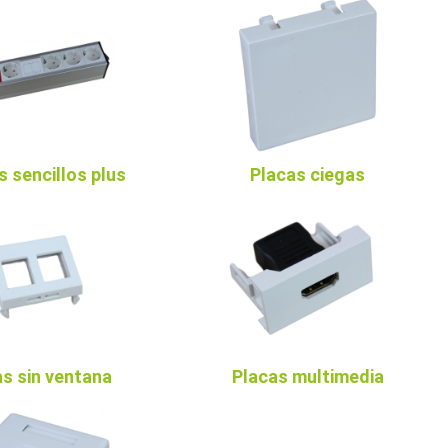
s sencillos plus
Placas ciegas
s sin ventana
Placas multimedia