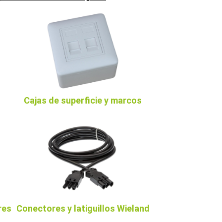
Cajas de superficie y marcos
res
Conectores y latiguillos Wieland