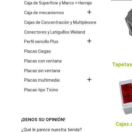
Caja de Superficie y Marco + Herraje

Caja de mecanismos
Cajas de Concentración y Multiplexores
Conectores y Latiguillos Wieland

Perfil sencillo Plus
Placas Ciegas
Placas con ventana
Tapetas
Placas sin ventana

Placas multimedia
Placas tipo Ticino
¡DENOS SU OPINIÓN!
Cajas
¿Qué le parece nuestra tienda?