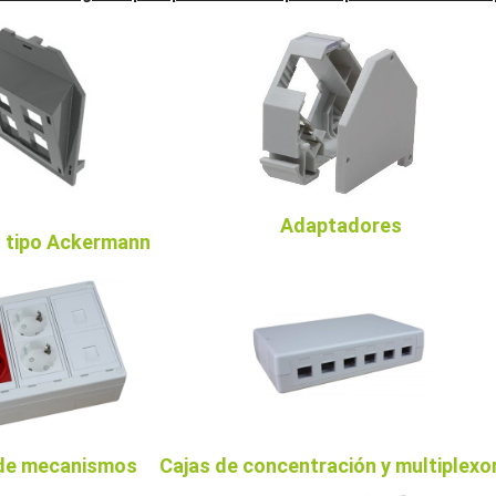
Adaptadores
 tipo Ackermann
 de mecanismos
Cajas de concentración y multiplexo