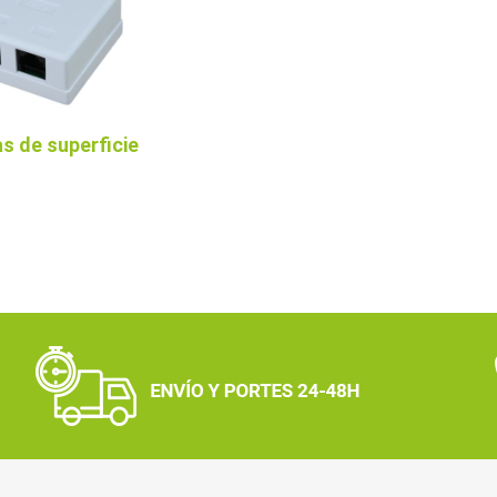
s de superficie