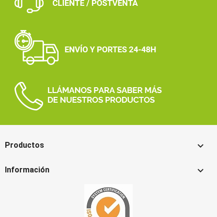

Productos

Información