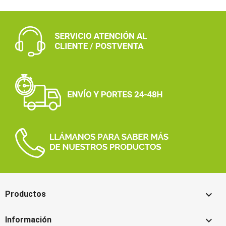

Productos

Información