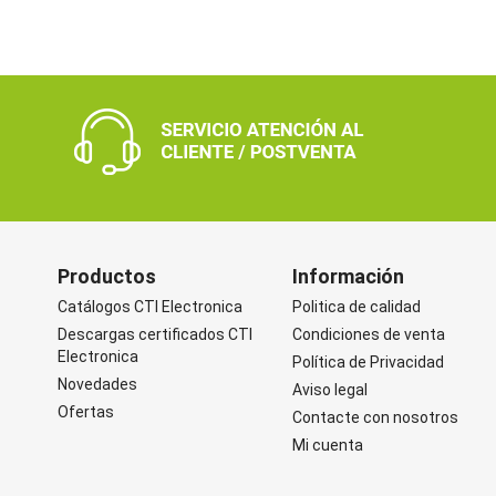
Productos
Información
Catálogos CTI Electronica
Politica de calidad
Descargas certificados CTI
Condiciones de venta
Electronica
Política de Privacidad
Novedades
Aviso legal
Ofertas
Contacte con nosotros
Mi cuenta