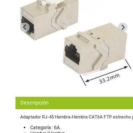
Descripción
Adaptador RJ-45 Hembra-Hembra CAT6A FTP estrecho p
Categoría : 6A.