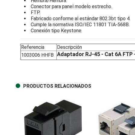
Hembra/Hembra.
Conector para panel modelo estrecho.
FTP.
Fabricado conforme al estándar 802.3bt tipo 4.
Cumple la normativa ISO/IEC 11801 TIA-568B.
Conexión tipo Keystone.
Referencia
Descripción
Adaptador RJ-45 - Cat 6A FTP
1003006 HHFB
PRODUCTOS RELACIONADOS