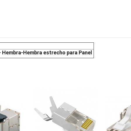
 - Hembra-Hembra estrecho para Panel