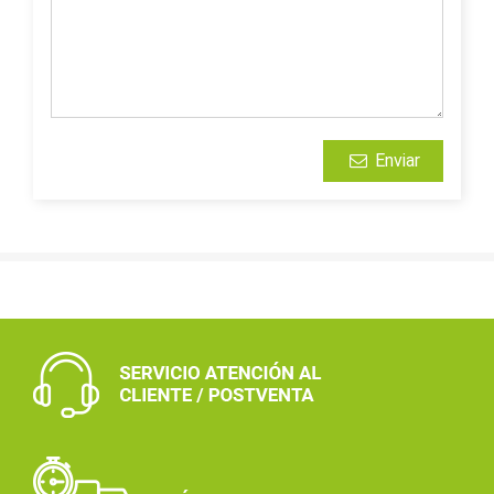
Enviar