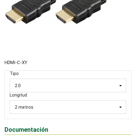
HDMI-C-XY
Tipo
Longitud
Documentación