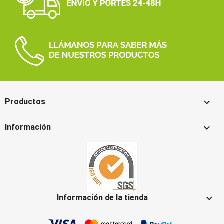

Productos

Información

Información de la tienda