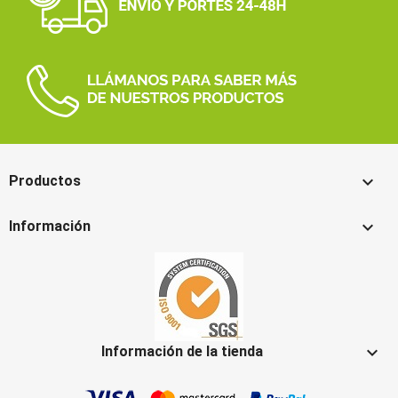

Productos

Información

Información de la tienda