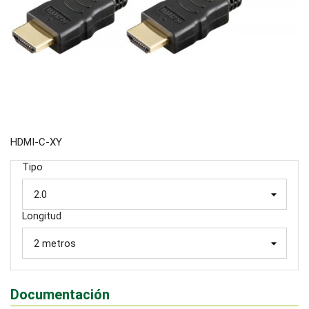
HDMI-C-XY
Tipo
Longitud
Documentación