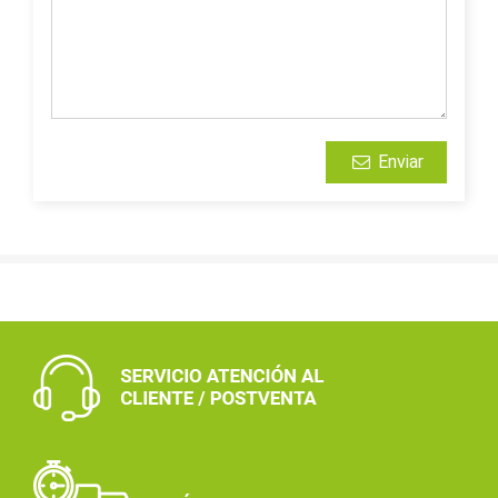
Enviar