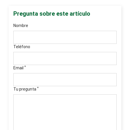
Pregunta sobre este artículo
Nombre
Teléfono
*
Email
*
Tu pregunta