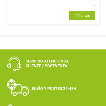
Enviar