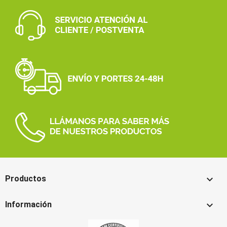

Productos

Información