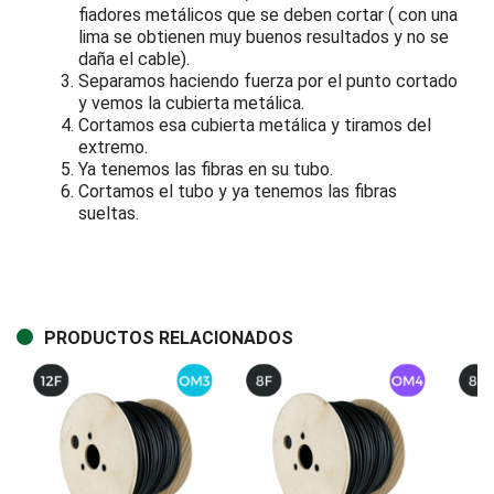
fiadores metálicos que se deben cortar ( con una
lima se obtienen muy buenos resultados y no se
daña el cable).
Separamos haciendo fuerza por el punto cortado
y vemos la cubierta metálica.
Cortamos esa cubierta metálica y tiramos del
extremo.
Ya tenemos las fibras en su tubo.
Cortamos el tubo y ya tenemos las fibras
sueltas.
PRODUCTOS RELACIONADOS