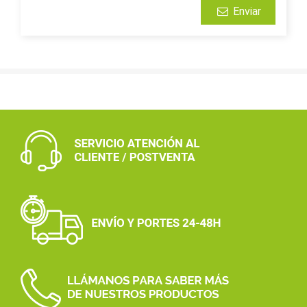
Enviar