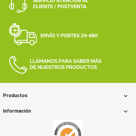

Productos

Información