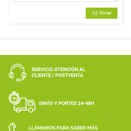
Enviar