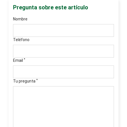
Pregunta sobre este artículo
Nombre
Teléfono
*
Email
*
Tu pregunta