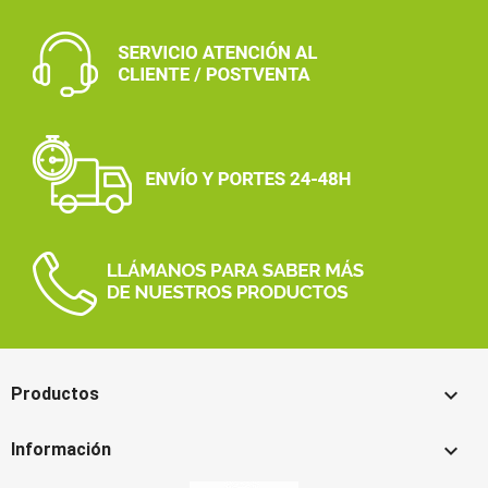

Productos

Información