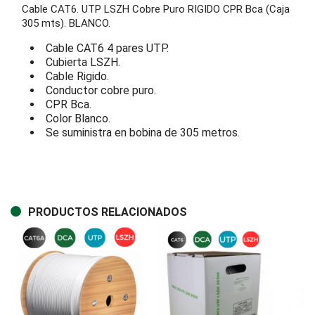
Cable CAT6. UTP LSZH Cobre Puro RIGIDO CPR Bca (Caja
305 mts). BLANCO.
Cable CAT6 4 pares UTP.
Cubierta LSZH.
Cable Rigido.
Conductor cobre puro.
CPR Bca.
Color Blanco.
Se suministra en bobina de 305 metros.
PRODUCTOS RELACIONADOS