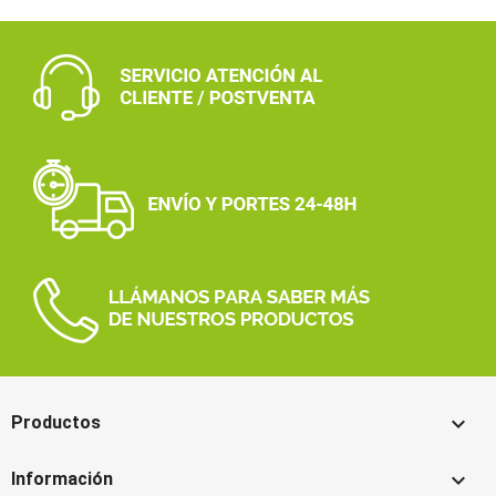

Productos

Información