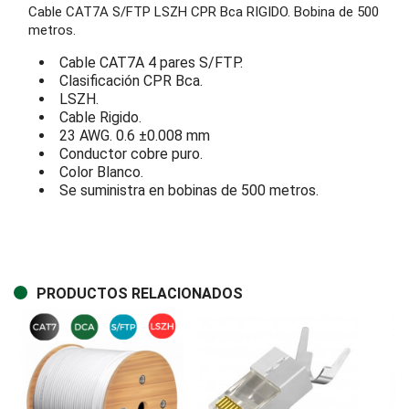
Cable CAT7A S/FTP LSZH CPR Bca RIGIDO. Bobina de 500
metros.
Cable CAT7A 4 pares S/FTP.
Clasificación CPR Bca.
LSZH.
Cable Rigido.
23 AWG. 0.6 ±0.008 mm
Conductor cobre puro.
Color Blanco.
Se suministra en bobinas de 500 metros.
PRODUCTOS RELACIONADOS