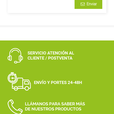
Enviar