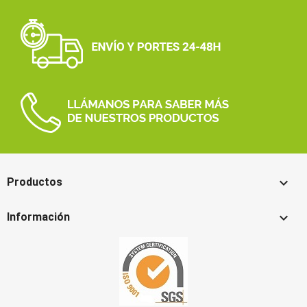

Productos

Información