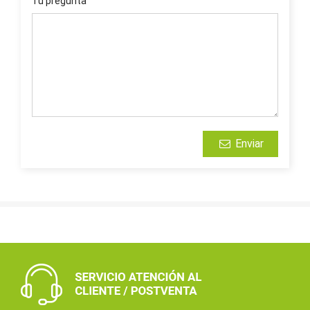
Tu pregunta
Enviar