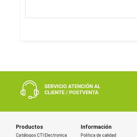
Productos
Información
Catálogos CTI Electronica
Politica de calidad