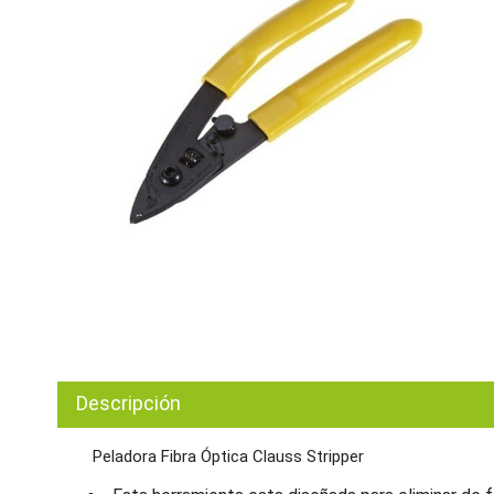
Descripción
Peladora Fibra Óptica Clauss Stripper