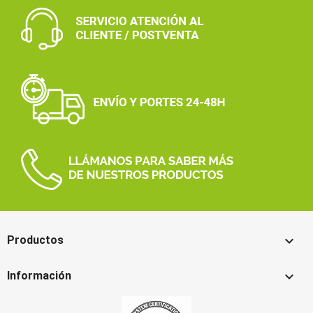

Productos

Información