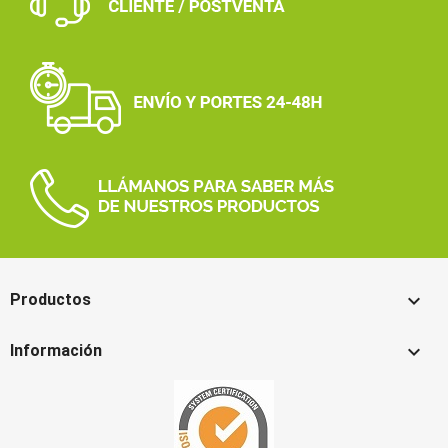

Productos

Información