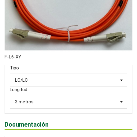
F-L6-XY
Tipo
Longitud
Documentación