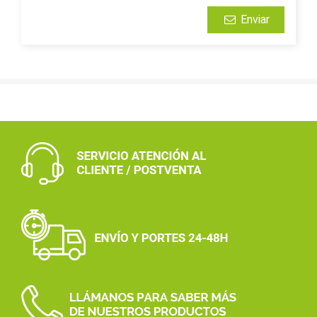
Enviar