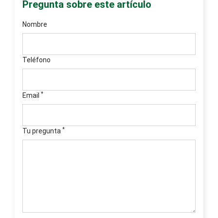
Pregunta sobre este artículo
Nombre
Teléfono
*
Email
*
Tu pregunta