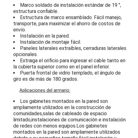
Marco soldado de instalación estándar de 19 ″,
estructura confiable.
Estructura de marco ensamblado. Fácil manejo,
transporte, para maximizar el ahorro de costos de
envío.
Instalación en la pared.
Instalación de montaje fácil.
Paneles laterales extraíbles, cerraduras laterales
opcionales.
Extraiga el orificio para ingresar el cable tanto en
la cubierta superior como en el panel inferior.
Puerta frontal de vidrio templado, el ángulo de
giro es de más de 180 grados.
​
Aplicaciones del armario:
Los gabinetes montados en la pared son
ampliamente utilizados en la construcción de
comunidades,salas de cableado de espacio
limitado,instalaciones de comunicación e instalación
de redes con menos equipos.Los gabinetes
montados en la pared son ampliamente utilizados