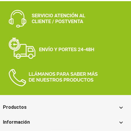

Productos

Información