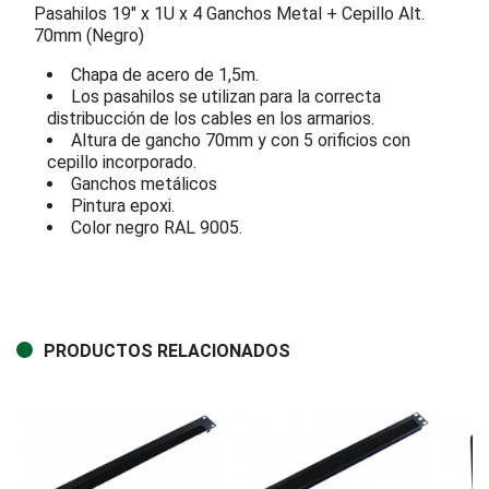
Pasahilos 19" x 1U x 4 Ganchos Metal + Cepillo Alt.
70mm (Negro)
Chapa de acero de 1,5m.
Los pasahilos se utilizan para la correcta
distribucción de los cables en los armarios.
Altura de gancho 70mm y con 5 orificios con
cepillo incorporado.
Ganchos metálicos
Pintura epoxi.
Color negro RAL 9005.
PRODUCTOS RELACIONADOS