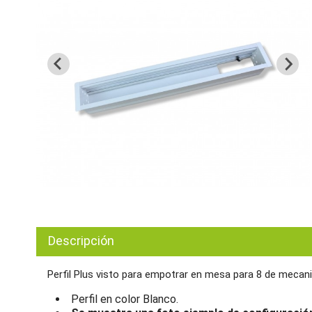
Descripción
Perfil Plus visto para empotrar en mesa para 8 de meca
Perfil en color Blanco.