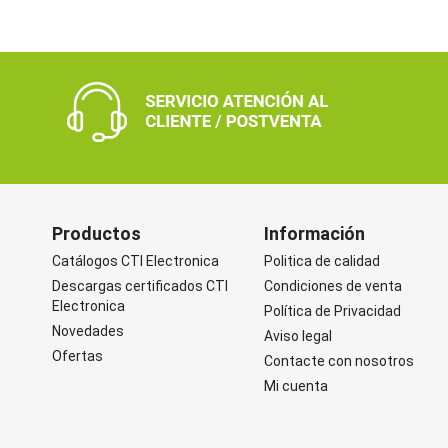
Productos
Información
Catálogos CTI Electronica
Politica de calidad
Descargas certificados CTI
Condiciones de venta
Electronica
Política de Privacidad
Novedades
Aviso legal
Ofertas
Contacte con nosotros
Mi cuenta