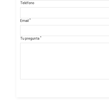
Teléfono
*
Email
*
Tu pregunta