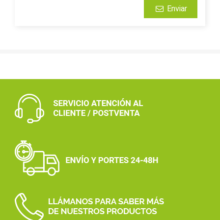
Enviar