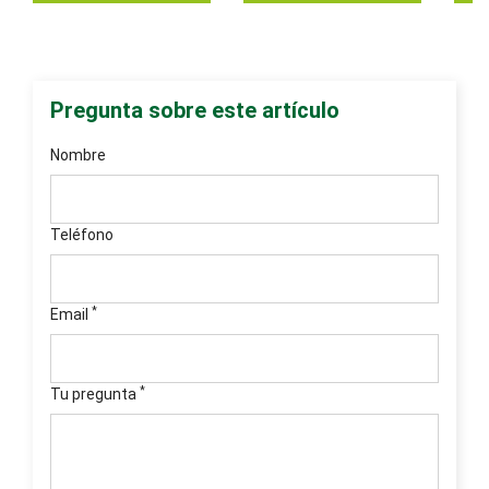
Pregunta sobre este artículo
Nombre
Teléfono
*
Email
*
Tu pregunta