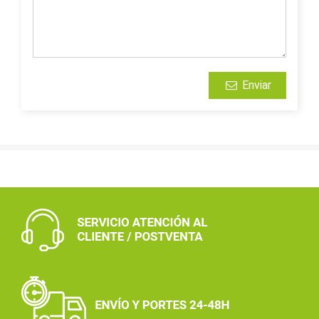
Enviar