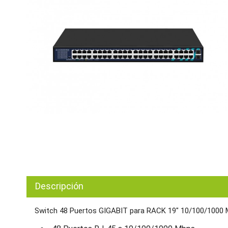
Descripción
Switch 48 Puertos GIGABIT para RACK 19" 10/100/1000 M