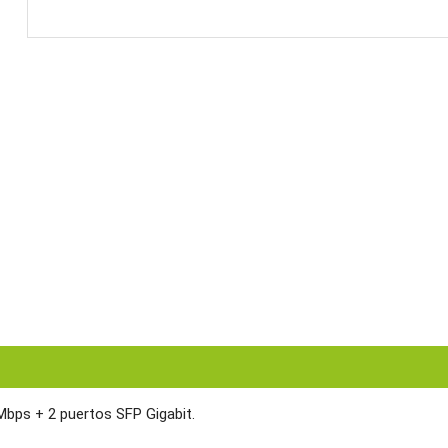
bps + 2 puertos SFP Gigabit.