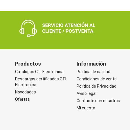
Productos
Información
Catálogos CTI Electronica
Politica de calidad
Descargas certificados CTI
Condiciones de venta
Electronica
Política de Privacidad
Novedades
Aviso legal
Ofertas
Contacte con nosotros
Mi cuenta