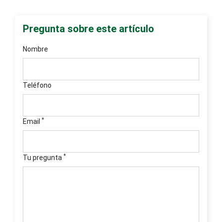
Pregunta sobre este artículo
Nombre
Teléfono
*
Email
*
Tu pregunta