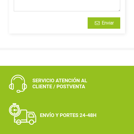
Enviar