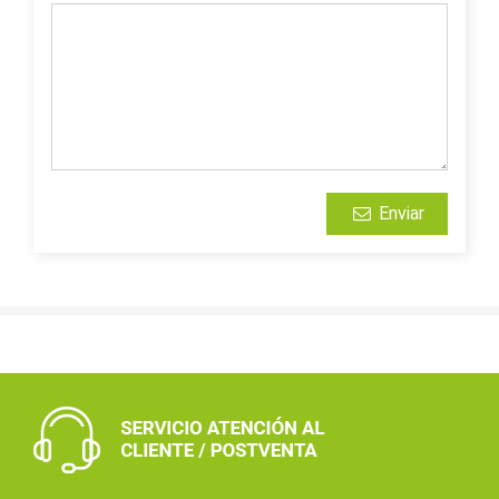
Enviar