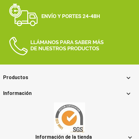

Productos

Información

Información de la tienda