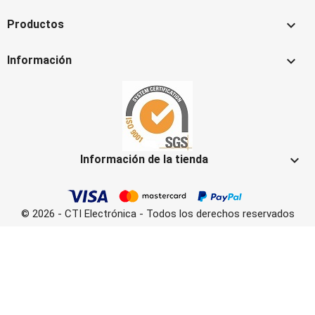

Productos

Información

Información de la tienda
© 2026 - CTI Electrónica - Todos los derechos reservados