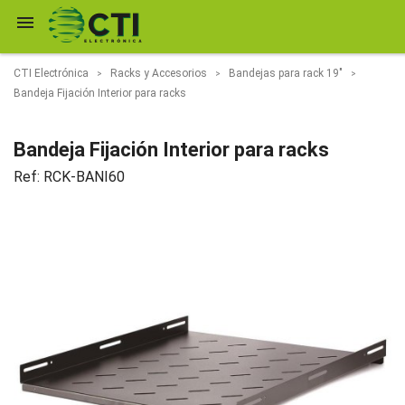

CTI Electrónica
Racks y Accesorios
Bandejas para rack 19"
Bandeja Fijación Interior para racks
Bandeja Fijación Interior para racks
Ref:
RCK-BANI60