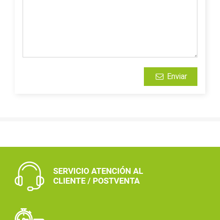
Enviar