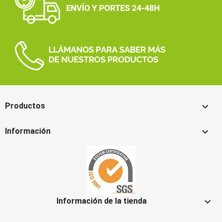

Productos

Información

Información de la tienda