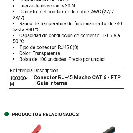
Fuerza de inserción: ≤ 30 N
Diámetro del conductor de cobre: AWG (27/7 ...
24/7)
Rango de temperatura de funcionamiento: de -40
hasta +80 °C
Capacidad de conducción de corriente: 1-1,5 A a
50 °C
Tipo de conector: RJ45 8(8)
Color: Transparente.
Bolsa de 100 unidades. Precio por unidad.
Referencia
Descripción
Conector RJ-45 Macho CAT 6 - FTP
1003004
- Guía Interna
M
PRODUCTOS RELACIONADOS