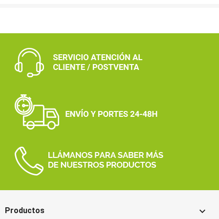

Productos