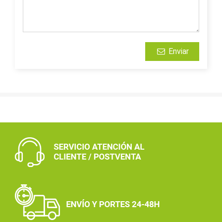
Enviar