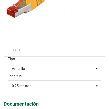
3006 X.6 Y
Tipo
Longitud
Documentación