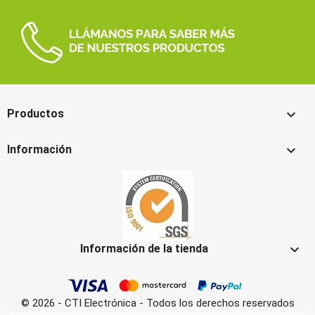

Productos

Información

Información de la tienda
© 2026 - CTI Electrónica - Todos los derechos reservados