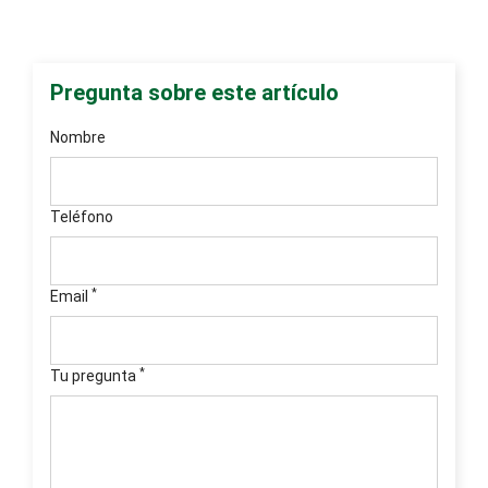
Pregunta sobre este artículo
Nombre
Teléfono
*
Email
*
Tu pregunta