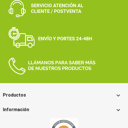

Productos

Información